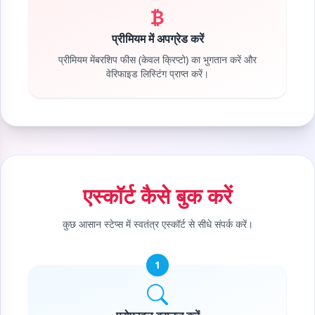
प्रीमियम में अपग्रेड करें
प्रीमियम मेंबरशिप फीस (केवल क्रिप्टो) का भुगतान करें और
वेरिफाइड लिस्टिंग प्राप्त करें।
एस्कॉर्ट कैसे बुक करें
कुछ आसान स्टेप्स में स्वतंत्र एस्कॉर्ट से सीधे संपर्क करें।
1