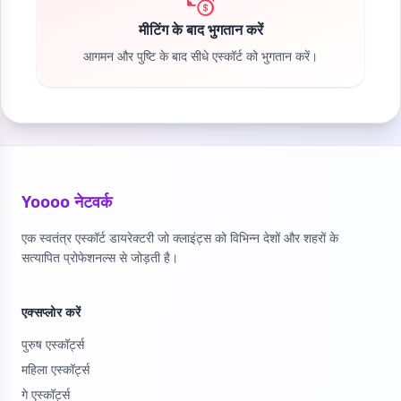
मीटिंग के बाद भुगतान करें
आगमन और पुष्टि के बाद सीधे एस्कॉर्ट को भुगतान करें।
Yoooo नेटवर्क
एक स्वतंत्र एस्कॉर्ट डायरेक्टरी जो क्लाइंट्स को विभिन्न देशों और शहरों के
सत्यापित प्रोफेशनल्स से जोड़ती है।
एक्सप्लोर करें
पुरुष एस्कॉर्ट्स
महिला एस्कॉर्ट्स
गे एस्कॉर्ट्स