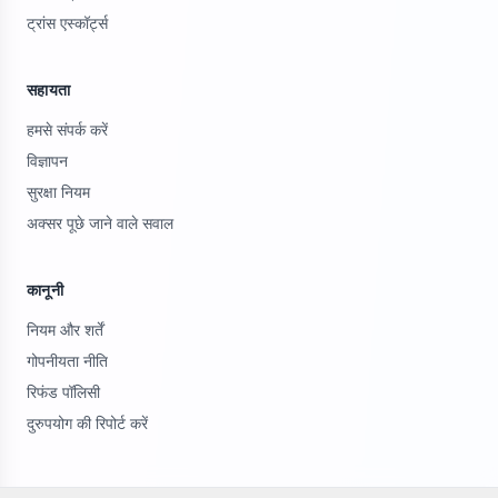
ट्रांस एस्कॉर्ट्स
सहायता
हमसे संपर्क करें
विज्ञापन
सुरक्षा नियम
अक्सर पूछे जाने वाले सवाल
कानूनी
नियम और शर्तें
गोपनीयता नीति
रिफंड पॉलिसी
दुरुपयोग की रिपोर्ट करें