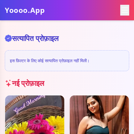
Yoooo.App
सत्यापित प्रोफ़ाइल
इस फ़िल्टर के लिए कोई सत्यापित प्रोफ़ाइल नहीं मिली।
नई प्रोफ़ाइल