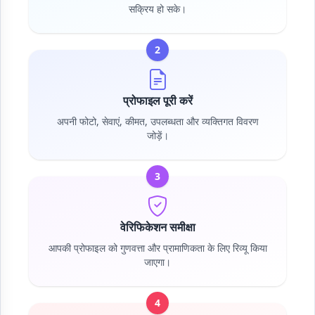
सक्रिय हो सके।
2
प्रोफाइल पूरी करें
अपनी फोटो, सेवाएं, कीमत, उपलब्धता और व्यक्तिगत विवरण
जोड़ें।
3
वेरिफिकेशन समीक्षा
आपकी प्रोफाइल को गुणवत्ता और प्रामाणिकता के लिए रिव्यू किया
जाएगा।
4