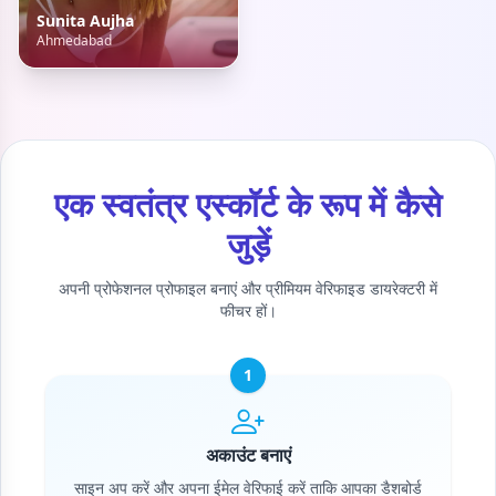
Sunita Aujha
Ahmedabad
एक स्वतंत्र एस्कॉर्ट के रूप में कैसे
जुड़ें
अपनी प्रोफेशनल प्रोफाइल बनाएं और प्रीमियम वेरिफाइड डायरेक्टरी में
फीचर हों।
1
अकाउंट बनाएं
साइन अप करें और अपना ईमेल वेरिफाई करें ताकि आपका डैशबोर्ड