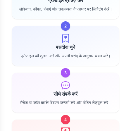
प्रोफाइल ब्राउज़ करें
लोकेशन, कीमत, सेवाएं और उपलब्धता के आधार पर लिस्टिंग देखें।
2
पसंदीदा चुनें
प्रोफाइल की तुलना करें और अपनी पसंद के अनुसार चयन करें।
3
सीधे संपर्क करें
मैसेज या कॉल करके विवरण कन्फर्म करें और मीटिंग शेड्यूल करें।
4